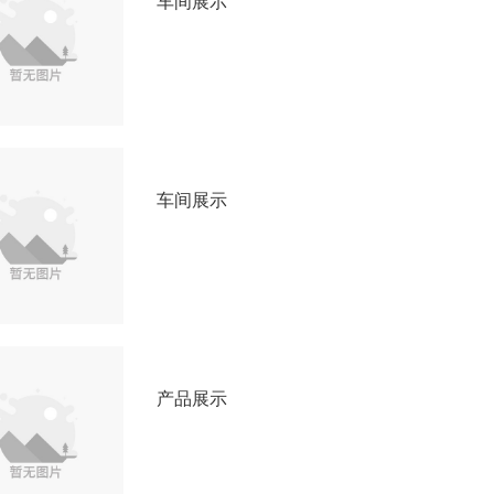
车间展示
车间展示
产品展示