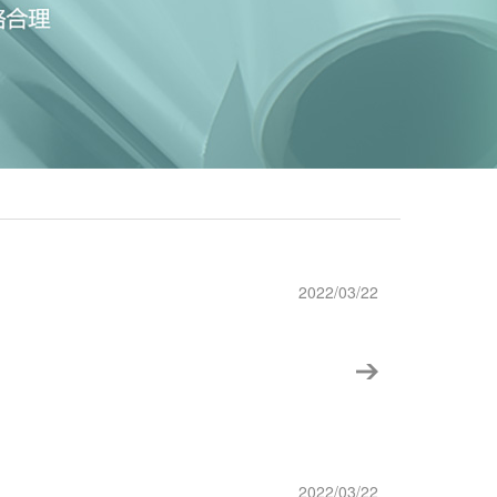
2022/03/22
2022/03/22