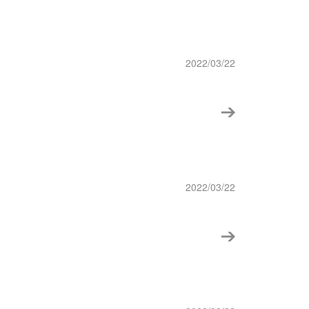
2022/03/22
2022/03/22