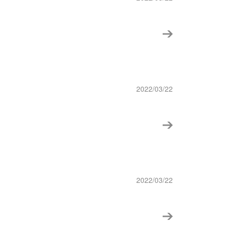
2022/03/22
2022/03/22