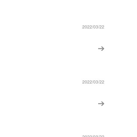
2022/03/22
2022/03/22
2022/03/22