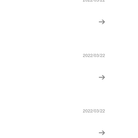
2022/03/22
2022/03/22