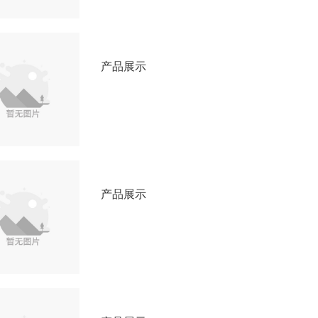
产品展示
产品展示