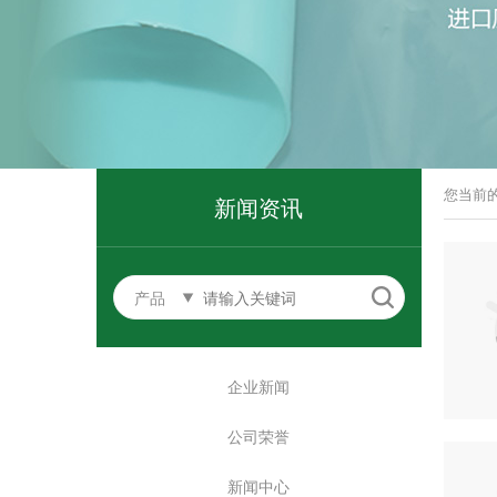
您当前
新闻资讯
产品
企业新闻
公司荣誉
新闻中心