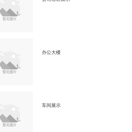
办公大楼
车间展示