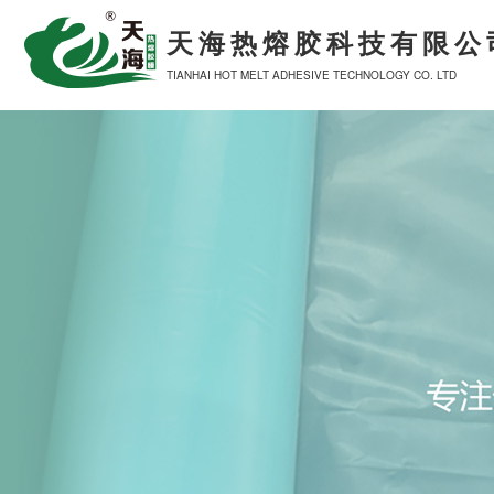
天海热熔胶科技有限公
TIANHAI HOT MELT ADHESIVE TECHNOLOGY CO. LTD