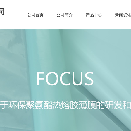
司
公司首页
公司简介
产品中心
新闻资