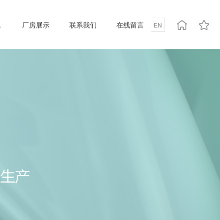
讯
厂房展示
联系我们
在线留言
EN