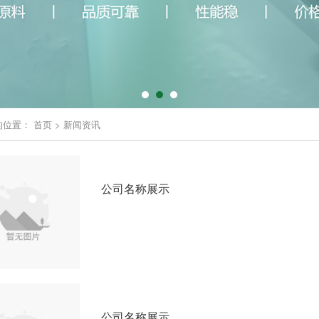
的位置：
首页
>
新闻资讯
公司名称展示
公司名称展示