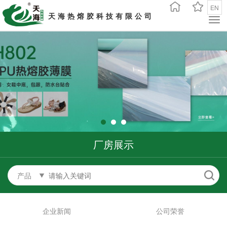
EN
天海热熔胶科技有限公司
厂房展示
产品
企业新闻
公司荣誉