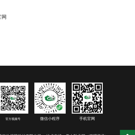
官网
微信小程序
手机官网
官方视频号