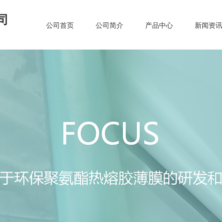
司
公司首页
公司简介
产品中心
新闻资