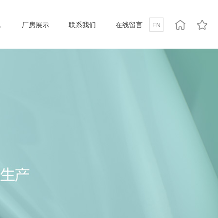
讯
厂房展示
联系我们
在线留言
EN