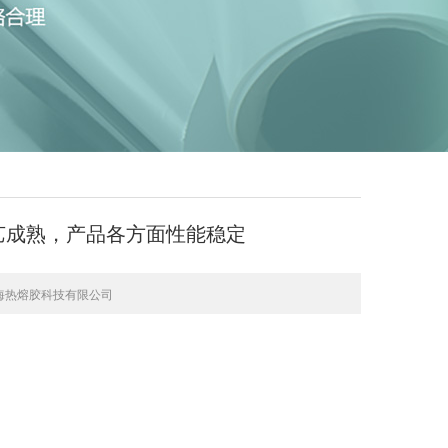
产工艺成熟，产品各方面性能稳定
海热熔胶科技有限公司