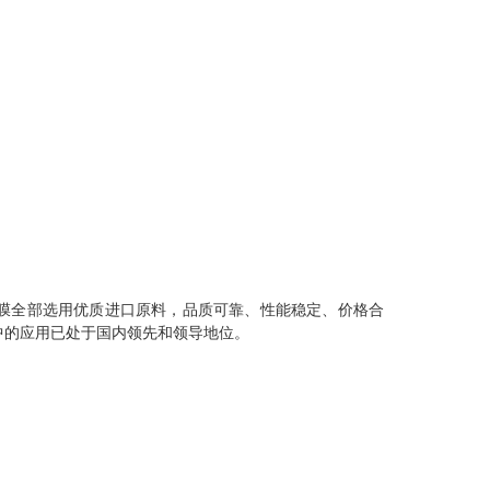
膜全部选用优质进口原料，品质可靠、性能稳定、价格合
中的应用已处于国内领先和领导地位。