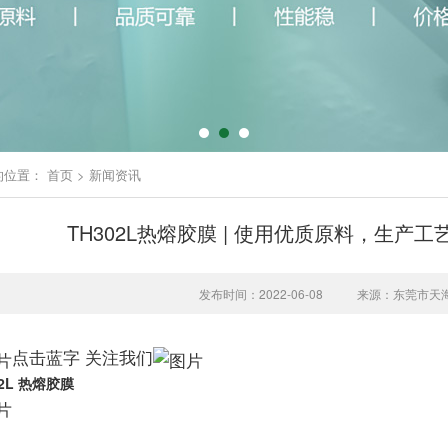
的位置：
首页
>
新闻资讯
TH302L热熔胶膜 | 使用优质原料，生
发布时间：2022-06-08
来源：东莞市天
点击蓝字 关注我们
02L 热熔胶膜