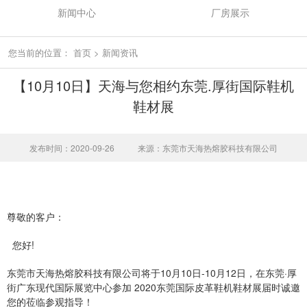
新闻中心
厂房展示
您当前的位置：
首页
>
新闻资讯
【10月10日】天海与您相约东莞.厚街国际鞋机
鞋材展
发布时间：2020-09-26
来源：东莞市天海热熔胶科技有限公司
尊敬的客户：
您好!
东莞市天海热熔胶科技有限公司将于10月10日-10月12日，在东莞·厚
街广东现代国际展览中心参加 2020东莞国际皮革鞋机鞋材展届时诚邀
您的莅临参观指导！