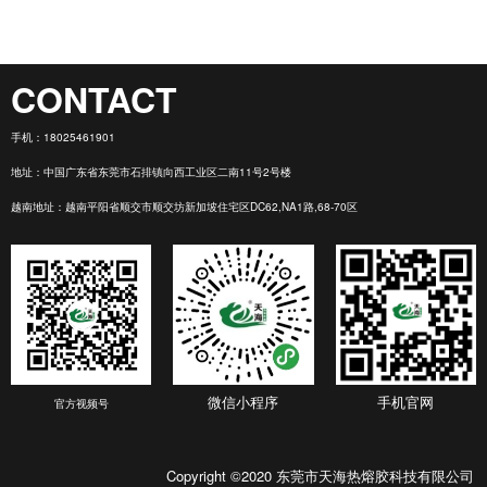
CONTACT
手机：
18025461901
地址：中国广东省东莞市石排镇向西工业区二南11号2号楼
越南地址：越南平阳省顺交市顺交坊新加坡住宅区DC62,NA1路,68-70区
微信小程序
手机官网
官方视频号
Copyright ©2020 东莞市天海热熔胶科技有限公司