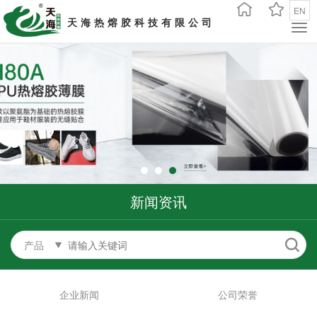
EN
天海热熔胶科技有限公司
新闻资讯
产品
企业新闻
公司荣誉